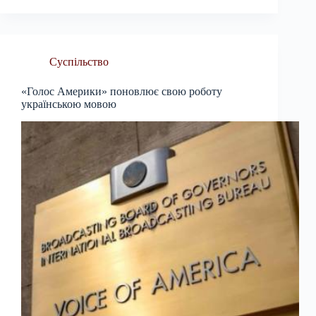
Суспільство
«Голос Америки» поновлює свою роботу
українською мовою