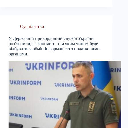
Суспільство
У Державній прикордонній службі України
роз’яснили, з якою метою та яким чином буде
відбуватися обмін інформацією з податковими
органами.