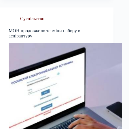
Суспільство
МОН продовжило терміни набору в
аспірантуру