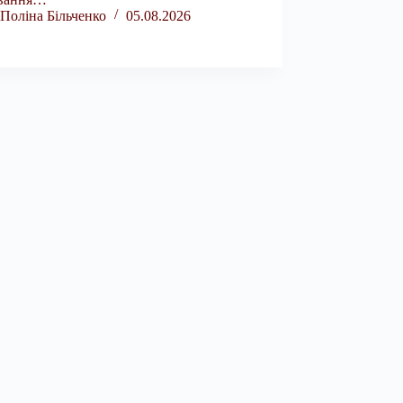
Поліна Більченко
05.08.2026