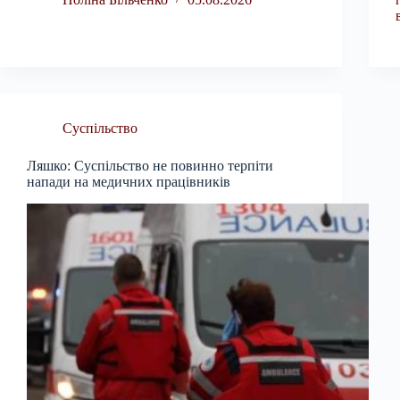
Суспільство
Ляшко: Суспільство не повинно терпіти
напади на медичних працівників