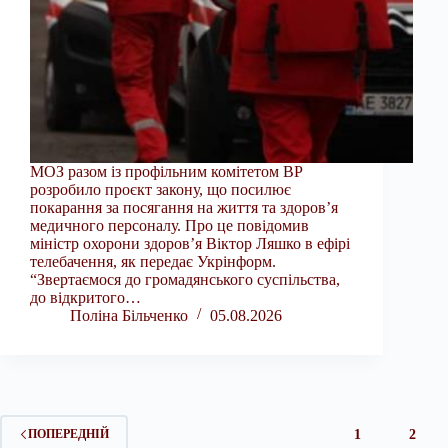
МОЗ разом із профільним комітетом ВР
розробило проєкт закону, що посилює
покарання за посягання на життя та здоров’я
медичного персоналу. Про це повідомив
міністр охорони здоров’я Віктор Ляшко в ефірі
телебачення, як передає Укрінформ.
“Звертаємося до громадянського суспільства,
до відкритого…
Поліна Більченко
05.08.2026
1
2
ПОПЕРЕДНІЙ