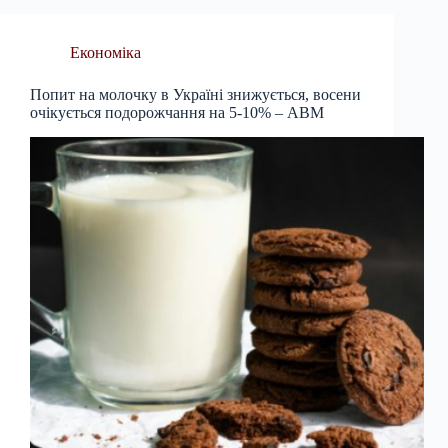
Економіка
Попит на молочку в Україні знижується, восени
очікується подорожчання на 5-10% – АВМ