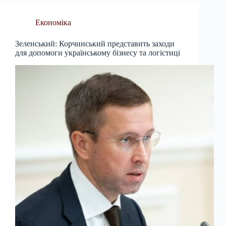
Економіка
Зеленський: Корчинський представить заходи
для допомоги українському бізнесу та логістиці