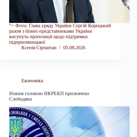
“> Фото: Глава уряду України Сергій Корецький
разом з бізнес-представниками України
висунуть пропозиції щодо підтримки
підприємницької
Ксенія Сіроштан
05.08.2026
Економіка
Новим головою НКРЕКП призначено
Слободяна