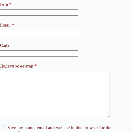
Ім’я
*
Email
*
Сайт
Додати коментар
*
Save my name, email and website in this browser for the