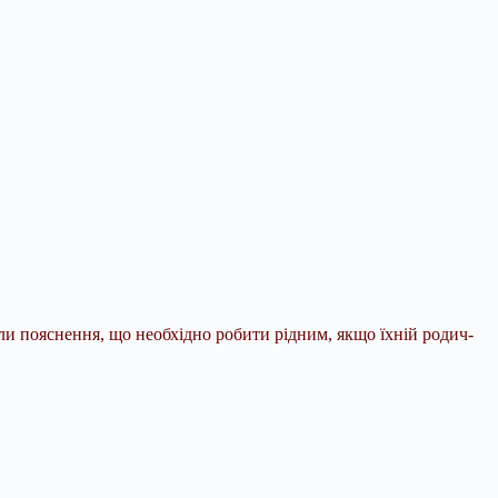
и пояснення, що необхідно робити рідним, якщо їхній родич-