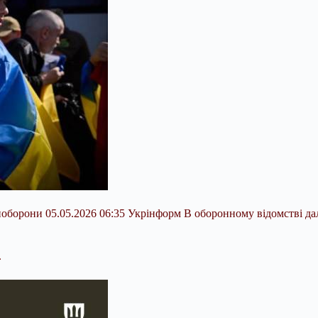
борони 05.05.2026 06:35 Укрінформ В оборонному відомстві дал
.