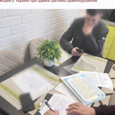
Кодексу України про адміністративні правопорушення.