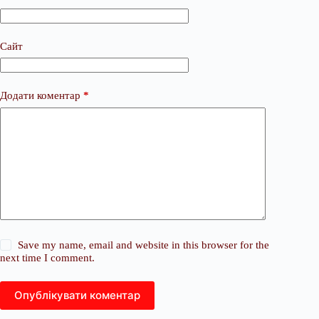
Сайт
Додати коментар
*
Save my name, email and website in this browser for the
next time I comment.
Опублікувати коментар