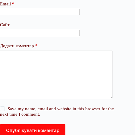
Email
*
Сайт
Додати коментар
*
Save my name, email and website in this browser for the
next time I comment.
Опублікувати коментар