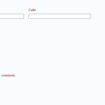
Сайт
 I comment.