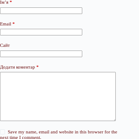
Ім’я
*
Email
*
Сайт
Додати коментар
*
Save my name, email and website in this browser for the
next time I comment.