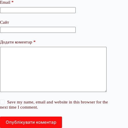
Email
*
Сайт
Додати коментар
*
Save my name, email and website in this browser for the
next time I comment.
Опублікувати коментар