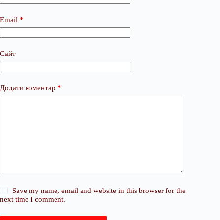
Email
*
Сайт
Додати коментар
*
Save my name, email and website in this browser for the
next time I comment.