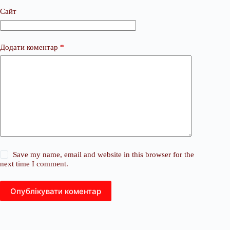
Сайт
Додати коментар
*
Save my name, email and website in this browser for the
next time I comment.
Опублікувати коментар