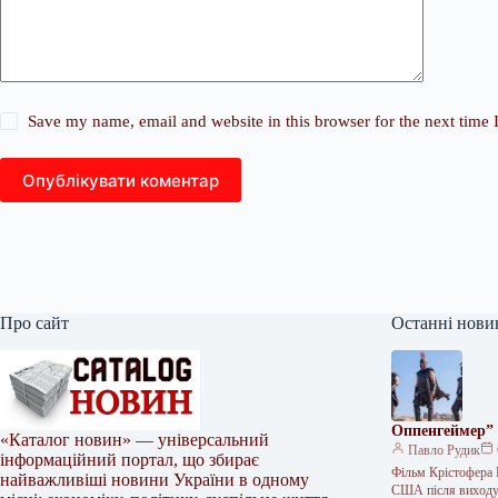
Save my name, email and website in this browser for the next time
Опублікувати коментар
Про сайт
Останні нови
Оппенгеймер” 
«Каталог новин» — універсальний
Павло Рудик
інформаційний портал, що збирає
Фільм Крістофера 
найважливіші новини України в одному
США після вихо