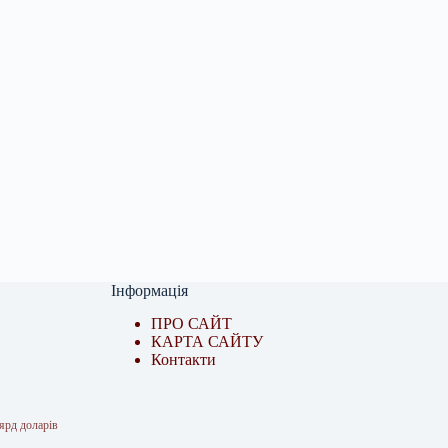
Інформація
ПРО САЙТ
КАРТА САЙТУ
Контакти
ярд доларів