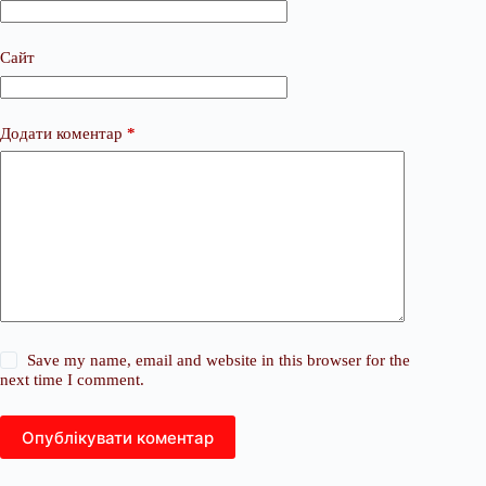
Сайт
Додати коментар
*
Save my name, email and website in this browser for the
next time I comment.
Опублікувати коментар