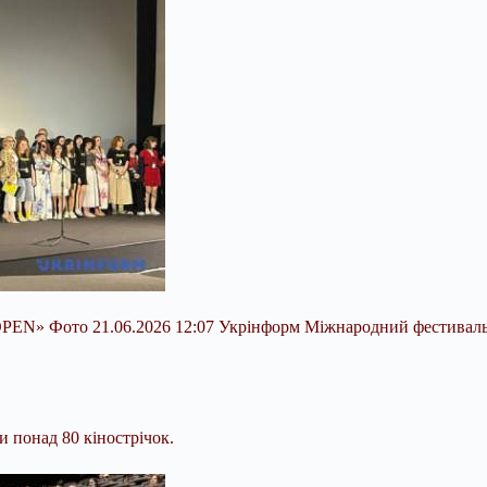
OPEN» Фото 21.06.2026 12:07 Укрінформ Міжнародний фестиваль
 понад 80 кінострічок.