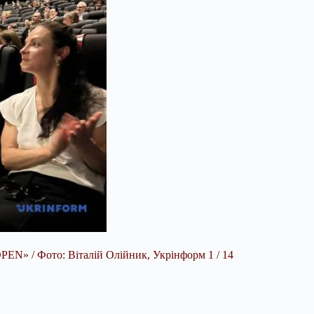
EN» / Фото: Віталій Олійник, Укрінформ 1 / 14