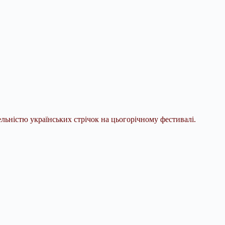
льністю українських стрічок на цьогорічному фестивалі.