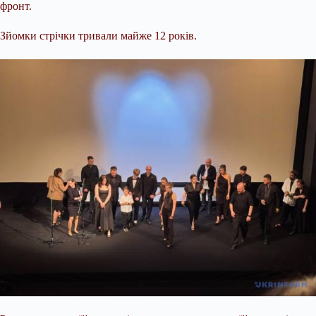
фронт.
Зйомки стрічки тривали майже 12 років.