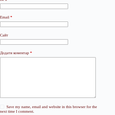
Email
*
Сайт
Додати коментар
*
Save my name, email and website in this browser for the
next time I comment.