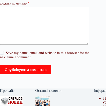
Додати коментар
*
Save my name, email and website in this browser for the
next time I comment.
Опублікувати коментар
Про сайт
Останні новини
Інформ
П
С