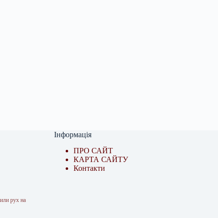
Інформація
ПРО САЙТ
КАРТА САЙТУ
Контакти
жили рух на