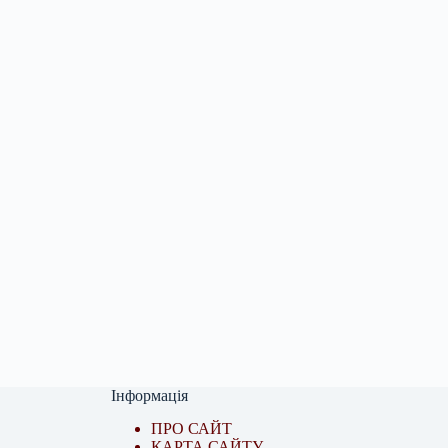
Інформація
ПРО САЙТ
КАРТА САЙТУ