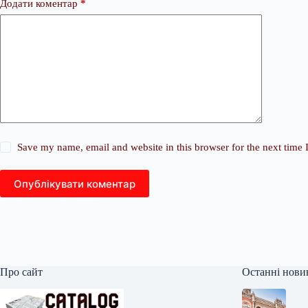
Додати коментар
*
Save my name, email and website in this browser for the next time
Опублікувати коментар
Про сайт
Останні нови