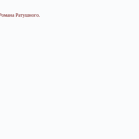
 Романа Ратушного.