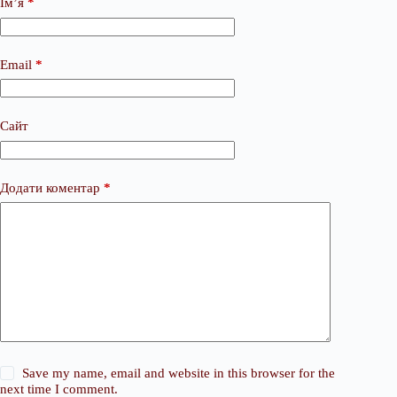
Ім’я
*
Email
*
Сайт
Додати коментар
*
Save my name, email and website in this browser for the
next time I comment.