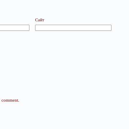
Сайт
 I comment.