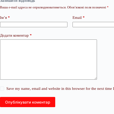
Залишити відповідь
Ваша e-mail адреса не оприлюднюватиметься.
Обов’язкові поля позначені
*
Ім’я
*
Email
*
Додати коментар
*
Save my name, email and website in this browser for the next time
Опублікувати коментар