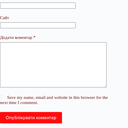
Сайт
Додати коментар
*
Save my name, email and website in this browser for the
next time I comment.
Опублікувати коментар