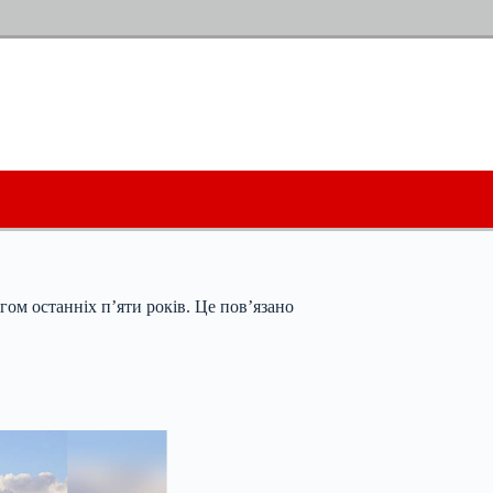
ом останніх п’яти років. Це пов’язано