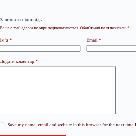
Залишити відповідь
Ваша e-mail адреса не оприлюднюватиметься.
Обов’язкові поля позначені
*
Ім’я
*
Email
*
Додати коментар
*
Save my name, email and website in this browser for the next time