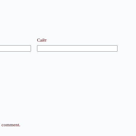
Сайт
 I comment.