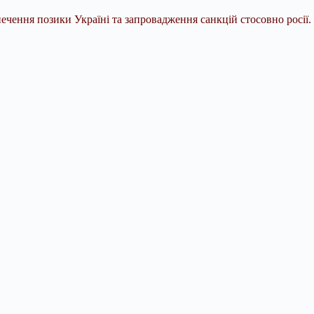
ечення позики Україні та запровадження санкцій стосовно росії.