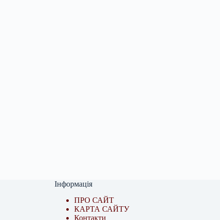
Інформація
ПРО САЙТ
КАРТА САЙТУ
Контакти