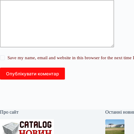
Save my name, email and website in this browser for the next time
Опублікувати коментар
Про сайт
Останні нови