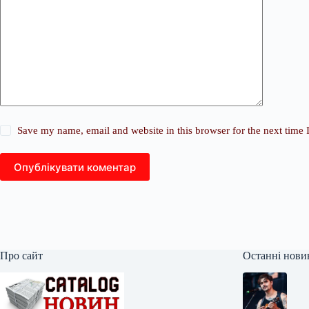
Save my name, email and website in this browser for the next time
Опублікувати коментар
Про сайт
Останні нови