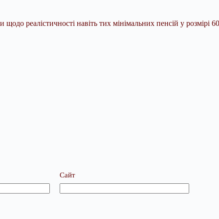
 щодо реалістичності навіть тих мінімальних пенсій у розмірі 6
Сайт