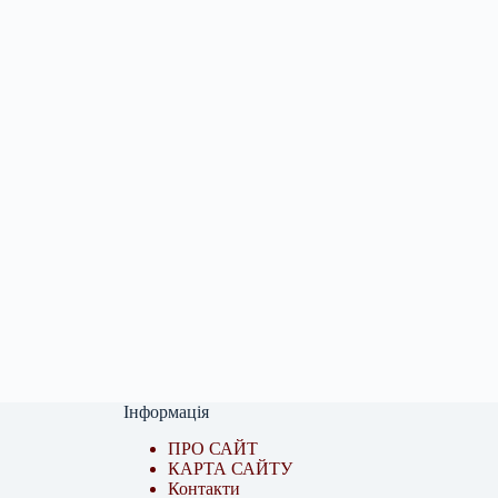
Інформація
ПРО САЙТ
КАРТА САЙТУ
Контакти