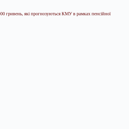
000 гривень, які прогнозуються КМУ в рамках пенсійної