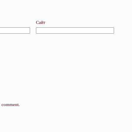
Сайт
 I comment.