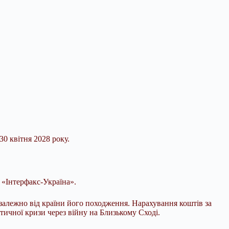
0 квітня 2028 року.
 «Інтерфакс-Україна».
залежно від країни його походження. Нарахування коштів за
тичної кризи через війну на Близькому Сході.