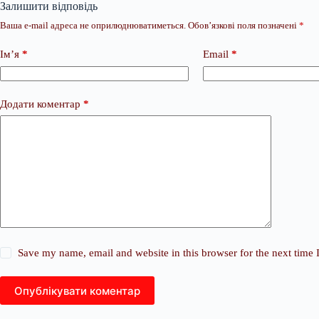
Залишити відповідь
Ваша e-mail адреса не оприлюднюватиметься.
Обов’язкові поля позначені
*
Ім’я
*
Email
*
Додати коментар
*
Save my name, email and website in this browser for the next time
Опублікувати коментар