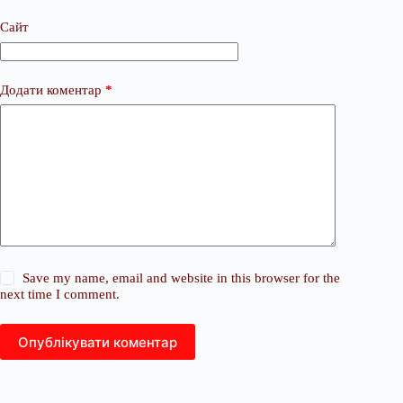
Сайт
Додати коментар
*
Save my name, email and website in this browser for the
next time I comment.
Опублікувати коментар