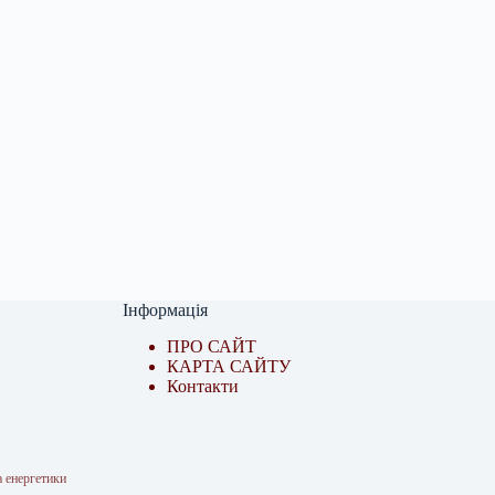
Інформація
ПРО САЙТ
КАРТА САЙТУ
Контакти
 енергетики