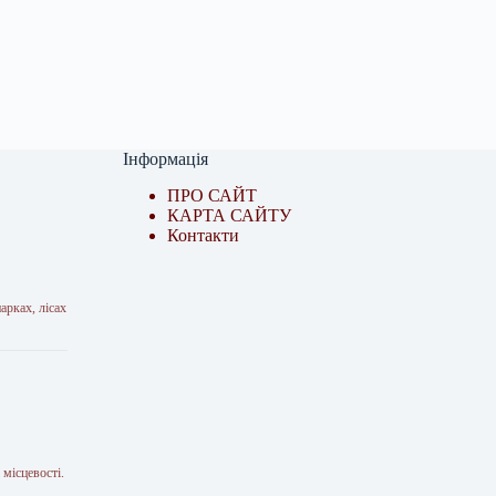
Інформація
ПРО САЙТ
КАРТА САЙТУ
Контакти
арках, лісах
 місцевості.