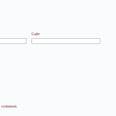
Сайт
 I comment.