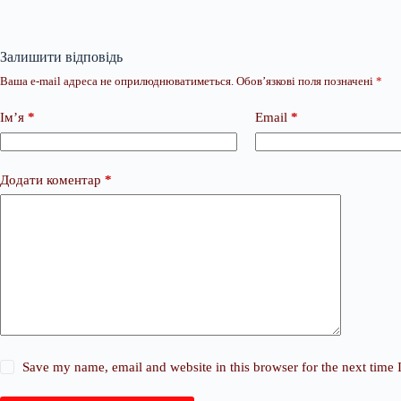
Залишити відповідь
Ваша e-mail адреса не оприлюднюватиметься.
Обов’язкові поля позначені
*
Ім’я
*
Email
*
Додати коментар
*
Save my name, email and website in this browser for the next time