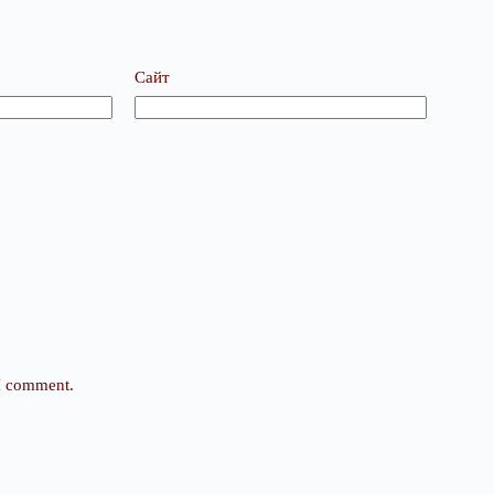
Сайт
 I comment.