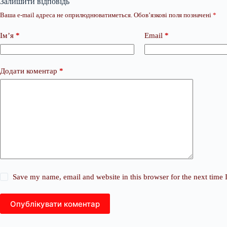
Залишити відповідь
Ваша e-mail адреса не оприлюднюватиметься.
Обов’язкові поля позначені
*
Ім’я
*
Email
*
Додати коментар
*
Save my name, email and website in this browser for the next time
Опублікувати коментар