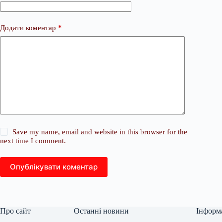
Додати коментар
*
Save my name, email and website in this browser for the
next time I comment.
Опублікувати коментар
Про сайт
Останні новини
Інформ