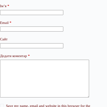
Ім’я
*
Email
*
Сайт
Додати коментар
*
Save my name, email and website in this browser for the