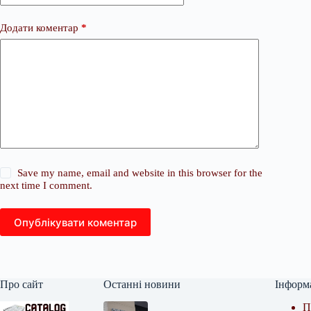
Додати коментар
*
Save my name, email and website in this browser for the
next time I comment.
Опублікувати коментар
Про сайт
Останні новини
Інформ
П