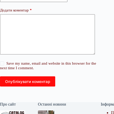
Додати коментар
*
Save my name, email and website in this browser for the
next time I comment.
Опублікувати коментар
Про сайт
Останні новини
Інформ
П