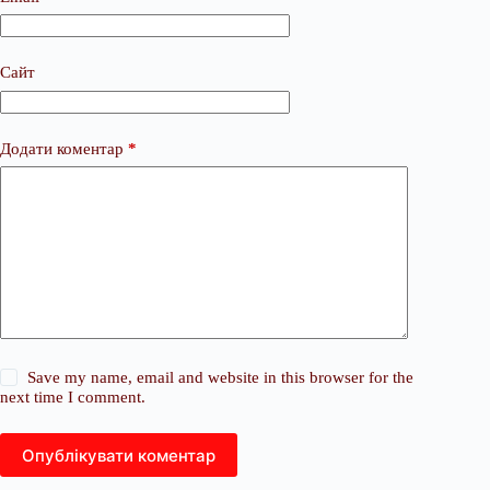
Сайт
Додати коментар
*
Save my name, email and website in this browser for the
next time I comment.
Опублікувати коментар