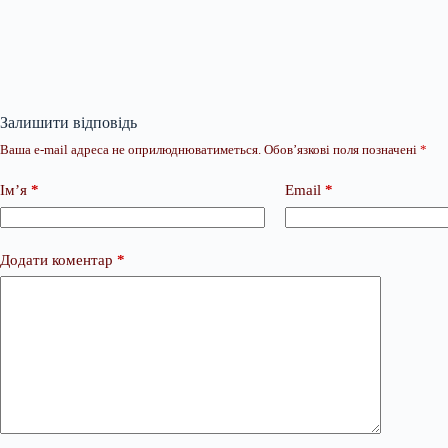
Залишити відповідь
Ваша e-mail адреса не оприлюднюватиметься.
Обов’язкові поля позначені
*
Ім’я
*
Email
*
Додати коментар
*