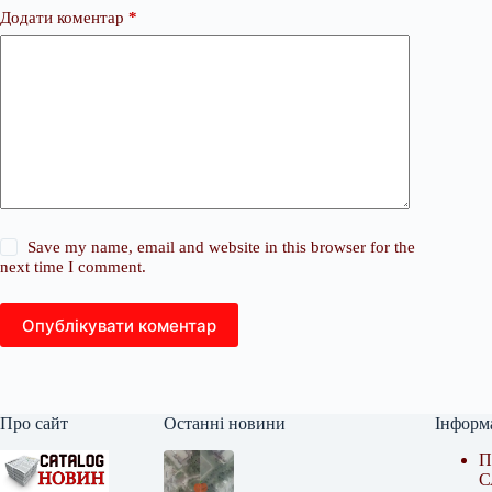
Додати коментар
*
Save my name, email and website in this browser for the
next time I comment.
Опублікувати коментар
Про сайт
Останні новини
Інформ
П
С