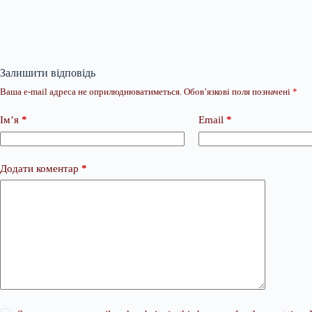
Залишити відповідь
Ваша e-mail адреса не оприлюднюватиметься.
Обов’язкові поля позначені
*
Ім’я
*
Email
*
Додати коментар
*