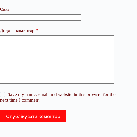
Сайт
Додати коментар
*
Save my name, email and website in this browser for the
next time I comment.
Опублікувати коментар