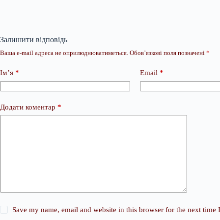
Залишити відповідь
Ваша e-mail адреса не оприлюднюватиметься.
Обов’язкові поля позначені
*
Ім’я
*
Email
*
Додати коментар
*
Save my name, email and website in this browser for the next time