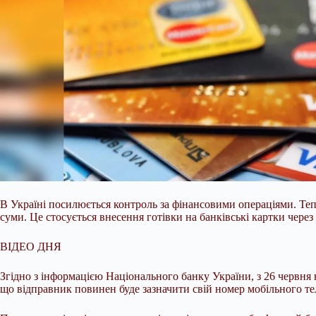
В Україні посилюється контроль за фінансовими операціями. Теп
суми. Це стосується внесення готівки на банківські картки чере
ВІДЕО ДНЯ
Згідно з інформацією Національного банку України, з 26 червня 
що відправник повинен буде зазначити свій номер мобільного те