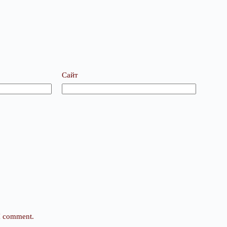
Сайт
 I comment.