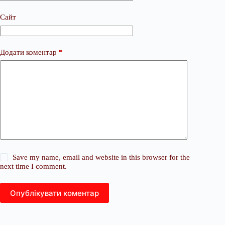
Сайт
Додати коментар
*
Save my name, email and website in this browser for the
next time I comment.
Опублікувати коментар