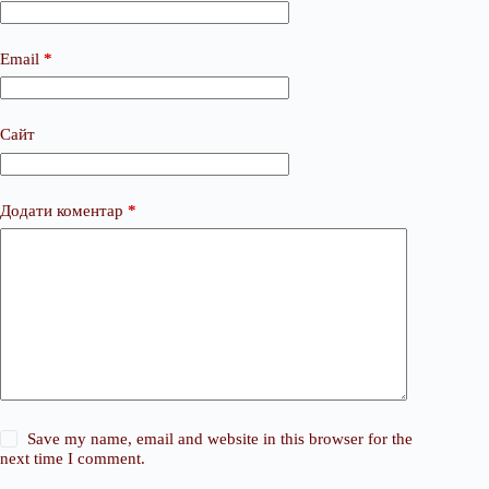
Email
*
Сайт
Додати коментар
*
Save my name, email and website in this browser for the
next time I comment.