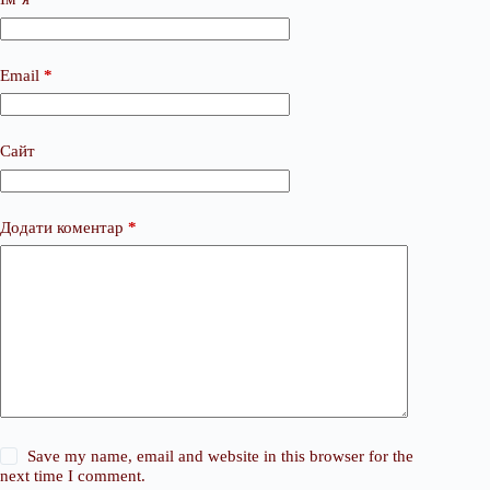
Email
*
Сайт
Додати коментар
*
Save my name, email and website in this browser for the
next time I comment.