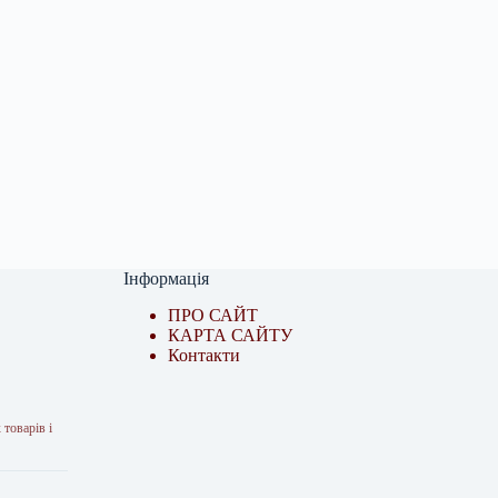
Інформація
ПРО САЙТ
КАРТА САЙТУ
Контакти
 товарів і