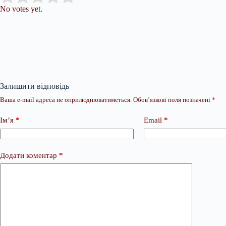
No votes yet.
Залишити відповідь
Ваша e-mail адреса не оприлюднюватиметься.
Обов’язкові поля позначені
*
Ім’я
*
Email
*
Додати коментар
*