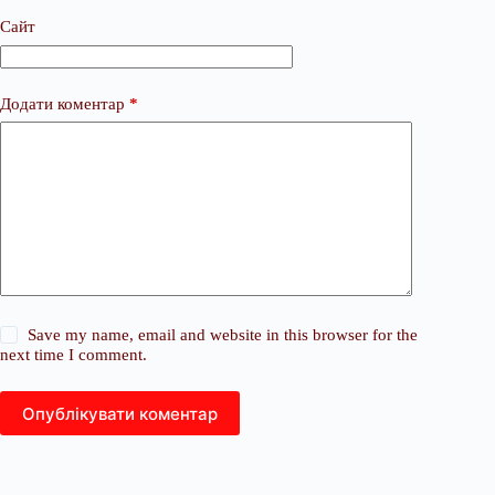
Сайт
Додати коментар
*
Save my name, email and website in this browser for the
next time I comment.
Опублікувати коментар