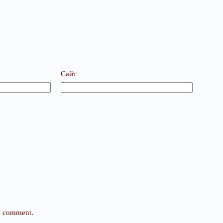
Сайт
 I comment.