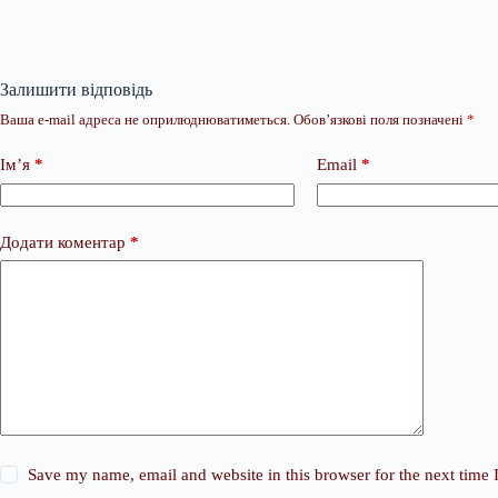
Залишити відповідь
Ваша e-mail адреса не оприлюднюватиметься.
Обов’язкові поля позначені
*
Ім’я
*
Email
*
Додати коментар
*
Save my name, email and website in this browser for the next time