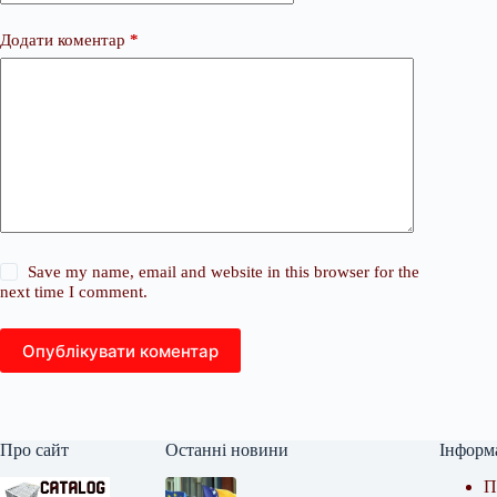
Додати коментар
*
Save my name, email and website in this browser for the
next time I comment.
Опублікувати коментар
Про сайт
Останні новини
Інформ
П