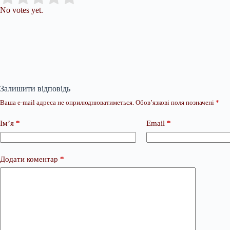
No votes yet.
Залишити відповідь
Ваша e-mail адреса не оприлюднюватиметься.
Обов’язкові поля позначені
*
Ім’я
*
Email
*
Додати коментар
*