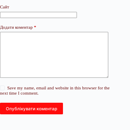
Сайт
Додати коментар
*
Save my name, email and website in this browser for the
next time I comment.
Опублікувати коментар